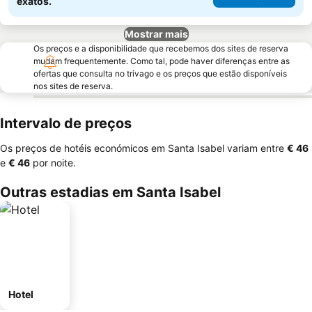
exatos.
Mostrar mais
Os preços e a disponibilidade que recebemos dos sites de reserva
mudam frequentemente. Como tal, pode haver diferenças entre as
ofertas que consulta no trivago e os preços que estão disponíveis
nos sites de reserva.
Intervalo de preços
Os preços de hotéis económicos em Santa Isabel variam entre
‎€ 46
e
‎€ 46
por noite.
Outras estadias em Santa Isabel
Hotel