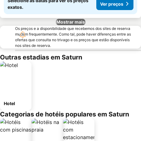
Selecione as datas para ver os preços
Ver preços
exatos.
Mostrar mais
Os preços e a disponibilidade que recebemos dos sites de reserva
mudam frequentemente. Como tal, pode haver diferenças entre as
ofertas que consulta no trivago e os preços que estão disponíveis
nos sites de reserva.
Outras estadias em Saturn
Hotel
Categorias de hotéis populares em Saturn