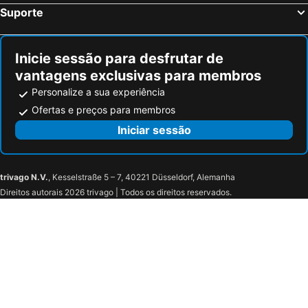
Suporte
Inicie sessão para desfrutar de
vantagens exclusivas para membros
Personalize a sua experiência
Ofertas e preços para membros
Iniciar sessão
trivago N.V.
, Kesselstraße 5 – 7, 40221 Düsseldorf, Alemanha
Direitos autorais 2026 trivago | Todos os direitos reservados.