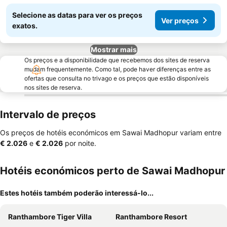
Selecione as datas para ver os preços
Ver preços
exatos.
Mostrar mais
Os preços e a disponibilidade que recebemos dos sites de reserva
mudam frequentemente. Como tal, pode haver diferenças entre as
ofertas que consulta no trivago e os preços que estão disponíveis
nos sites de reserva.
Intervalo de preços
Os preços de hotéis económicos em Sawai Madhopur variam entre
‎€ 2.026
e
‎€ 2.026
por noite.
Hotéis económicos perto de Sawai Madhopur
Estes hotéis também poderão interessá-lo...
Ranthambore Tiger Villa
Ranthambore Resort