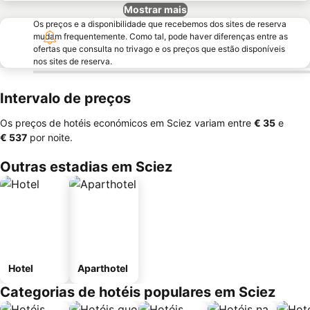
Mostrar mais
Os preços e a disponibilidade que recebemos dos sites de reserva
mudam frequentemente. Como tal, pode haver diferenças entre as
ofertas que consulta no trivago e os preços que estão disponíveis
nos sites de reserva.
Intervalo de preços
Os preços de hotéis económicos em Sciez variam entre
‎€ 35
e
‎€ 537
por noite.
Outras estadias em Sciez
Hotel
Aparthotel
Categorias de hotéis populares em Sciez