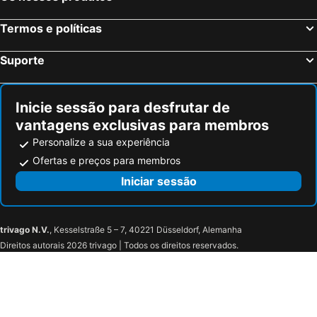
Termos e políticas
Suporte
Inicie sessão para desfrutar de
vantagens exclusivas para membros
Personalize a sua experiência
Ofertas e preços para membros
Iniciar sessão
trivago N.V.
, Kesselstraße 5 – 7, 40221 Düsseldorf, Alemanha
Direitos autorais 2026 trivago | Todos os direitos reservados.