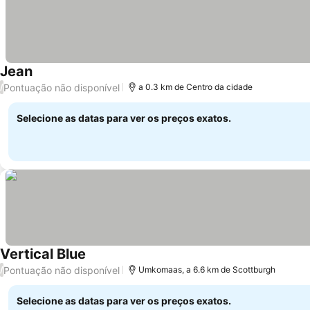
Jean
Pontuação não disponível
/
a 0.3 km de Centro da cidade
Selecione as datas para ver os preços exatos.
Vertical Blue
Pontuação não disponível
/
Umkomaas, a 6.6 km de Scottburgh
Selecione as datas para ver os preços exatos.