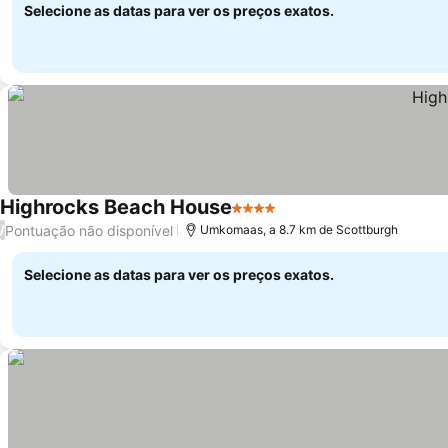
Selecione as datas para ver os preços exatos.
Highrocks Beach House
4 Estrelas
Pontuação não disponível
/
Umkomaas, a 8.7 km de Scottburgh
Selecione as datas para ver os preços exatos.