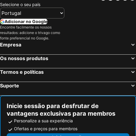
Selecione o seu país
Adicionar no Google
Encontre facilmente os nossos
resultados: adicione o trivago como
fonte preferencial no Google.
Empresa
Os nossos produtos
Termos e políticas
Suporte
Inicie sessão para desfrutar de
vantagens exclusivas para membros
Personalize a sua experiência
Ofertas e preços para membros