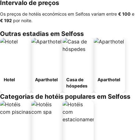
Intervalo de preços
Os preços de hotéis económicos em Selfoss variam entre
‎€ 100
e
‎€ 192
por noite.
Outras estadias em Selfoss
Hotel
Aparthotel
Casa de
Aparthotel
hóspedes
Categorias de hotéis populares em Selfoss