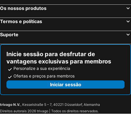
Os nossos produtos
Termos e políticas
Suporte
Inicie sessão para desfrutar de
vantagens exclusivas para membros
Personalize a sua experiência
Ofertas e preços para membros
Iniciar sessão
trivago N.V.
, Kesselstraße 5 – 7, 40221 Düsseldorf, Alemanha
Direitos autorais 2026 trivago | Todos os direitos reservados.