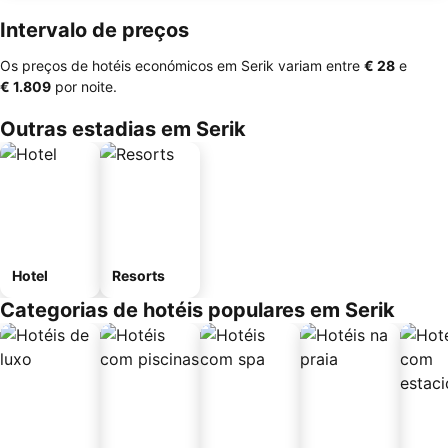
Intervalo de preços
Os preços de hotéis económicos em Serik variam entre
‎€ 28
e
‎€ 1.809
por noite.
Outras estadias em Serik
Hotel
Resorts
Categorias de hotéis populares em Serik