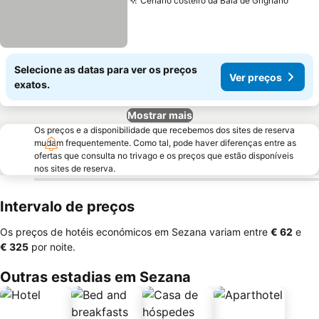
Cenário costeiro da Baía de Grignano
Selecione as datas para ver os preços
Ver preços
exatos.
Mostrar mais
Os preços e a disponibilidade que recebemos dos sites de reserva
mudam frequentemente. Como tal, pode haver diferenças entre as
ofertas que consulta no trivago e os preços que estão disponíveis
nos sites de reserva.
Intervalo de preços
Os preços de hotéis económicos em Sezana variam entre
‎€ 62
e
‎€ 325
por noite.
Outras estadias em Sezana