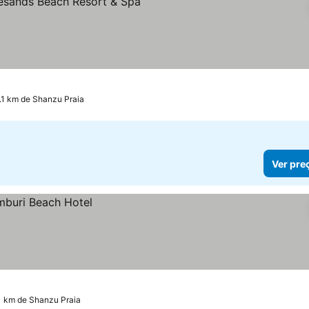
las
1 km de Shanzu Praia
Ver pre
1 km de Shanzu Praia