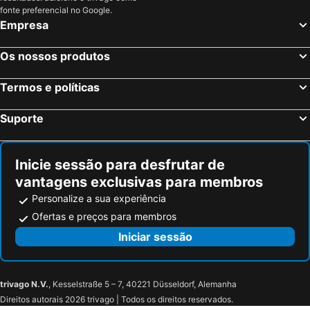
fonte preferencial no Google.
Empresa
Os nossos produtos
Termos e políticas
Suporte
Inicie sessão para desfrutar de
vantagens exclusivas para membros
Personalize a sua experiência
Ofertas e preços para membros
Iniciar sessão
trivago N.V.
, Kesselstraße 5 – 7, 40221 Düsseldorf, Alemanha
Direitos autorais 2026 trivago | Todos os direitos reservados.