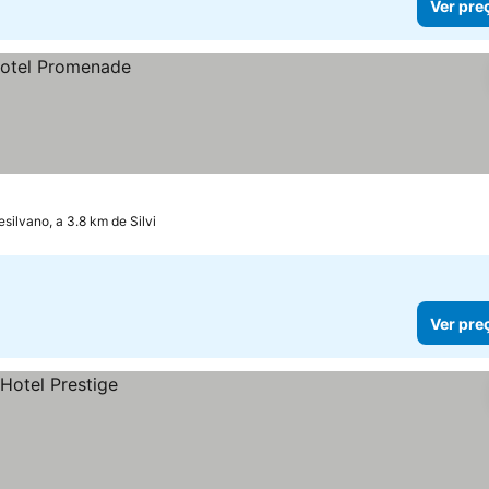
Ver pre
silvano, a 3.8 km de Silvi
Ver pre