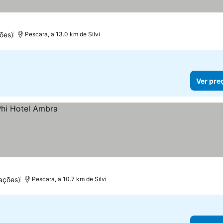
ões)
Pescara, a 13.0 km de Silvi
Ver pre
ações)
Pescara, a 10.7 km de Silvi