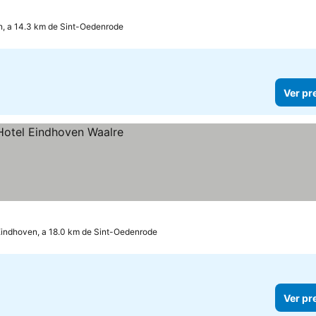
, a 14.3 km de Sint-Oedenrode
Ver pr
Eindhoven, a 18.0 km de Sint-Oedenrode
Ver pr