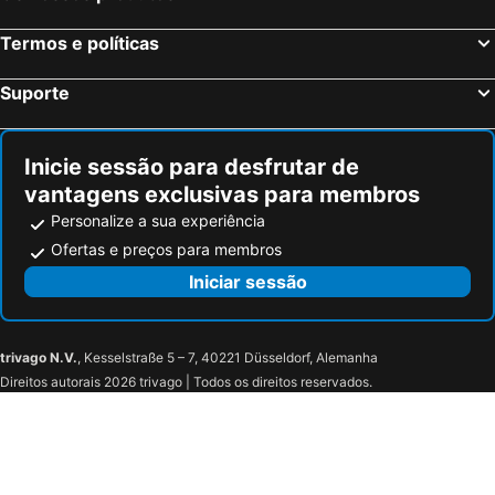
Termos e políticas
Suporte
Inicie sessão para desfrutar de
vantagens exclusivas para membros
Personalize a sua experiência
Ofertas e preços para membros
Iniciar sessão
trivago N.V.
, Kesselstraße 5 – 7, 40221 Düsseldorf, Alemanha
Direitos autorais 2026 trivago | Todos os direitos reservados.