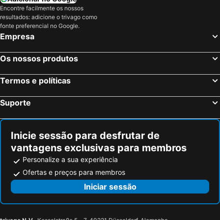
Encontre facilmente os nossos
resultados: adicione o trivago como
fonte preferencial no Google.
Empresa
Os nossos produtos
Termos e políticas
Suporte
Inicie sessão para desfrutar de
vantagens exclusivas para membros
Personalize a sua experiência
Ofertas e preços para membros
Iniciar sessão