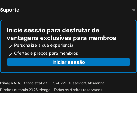
Suporte
Inicie sessão para desfrutar de
vantagens exclusivas para membros
Personalize a sua experiência
Ofertas e preços para membros
Iniciar sessão
trivago N.V.
, Kesselstraße 5 – 7, 40221 Düsseldorf, Alemanha
Direitos autorais 2026 trivago | Todos os direitos reservados.