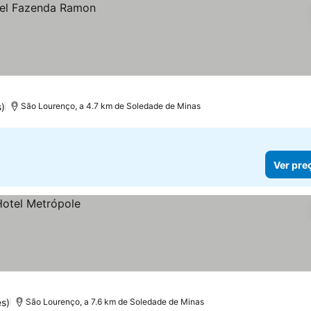
)
São Lourenço, a 4.7 km de Soledade de Minas
Ver pre
s)
São Lourenço, a 7.6 km de Soledade de Minas