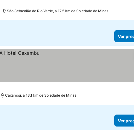
São Sebastião do Rio Verde, a 17.5 km de Soledade de Minas
Ver pre
Caxambu, a 13.1 km de Soledade de Minas
Ver pre