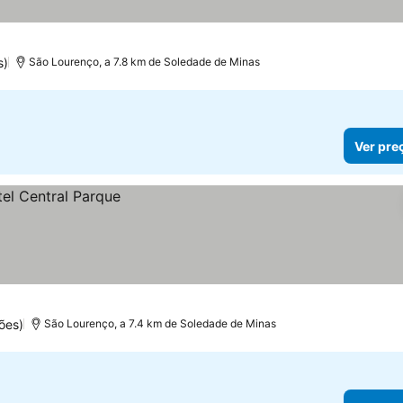
s)
São Lourenço, a 7.8 km de Soledade de Minas
Ver pre
ões)
São Lourenço, a 7.4 km de Soledade de Minas