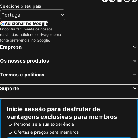
Selecione o seu país
Adicionar no Google
Encontre facilmente os nossos
resultados: adicione o trivago como
fonte preferencial no Google.
Empresa
Os nossos produtos
Termos e políticas
Suporte
Inicie sessão para desfrutar de
vantagens exclusivas para membros
Personalize a sua experiência
Ofertas e preços para membros