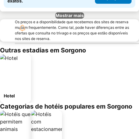
exatos.
Mostrar mais
Os preços e a disponibilidade que recebemos dos sites de reserva
mudam frequentemente. Como tal, pode haver diferenças entre as
ofertas que consulta no trivago e os preços que estão disponíveis
nos sites de reserva.
Outras estadias em Sorgono
Hotel
Categorias de hotéis populares em Sorgono