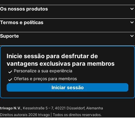
Os nossos produtos
Termos e políticas
Suporte
Inicie sessão para desfrutar de
vantagens exclusivas para membros
Personalize a sua experiência
Ofertas e preços para membros
Iniciar sessão
trivago N.V.
, Kesselstraße 5 – 7, 40221 Düsseldorf, Alemanha
Direitos autorais 2026 trivago | Todos os direitos reservados.