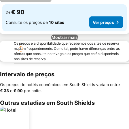
€ 90
De
Consulte os preços de
10 sites
Ver preços
Mostrar mais
Os preços e a disponibilidade que recebemos dos sites de reserva
mudam frequentemente. Como tal, pode haver diferenças entre as
ofertas que consulta no trivago e os preços que estão disponíveis
nos sites de reserva.
Intervalo de preços
Os preços de hotéis económicos em South Shields variam entre
‎€ 33
e
‎€ 90
por noite.
Outras estadias em South Shields