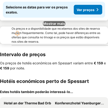
Selecione as datas para ver os preços
Ver preços
exatos.
Mostrar mais
Os preços e a disponibilidade que recebemos dos sites de reserva
mudam frequentemente. Como tal, pode haver diferenças entre as
ofertas que consulta no trivago e os preços que estão disponíveis
nos sites de reserva.
Intervalo de preços
Os preços de hotéis económicos em Spessart variam entre
‎€ 159
e
‎€ 159
por noite.
Hotéis económicos perto de Spessart
Estes hotéis também poderão interessá-lo...
Hotel an der Therme Bad Orb
Konferenzhotel Ysenburger Hof