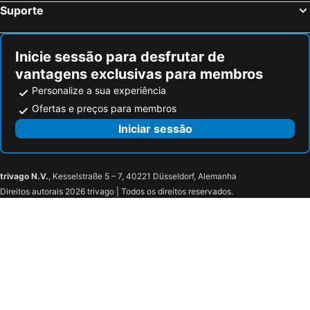
Suporte
Inicie sessão para desfrutar de
vantagens exclusivas para membros
Personalize a sua experiência
Ofertas e preços para membros
Iniciar sessão
trivago N.V.
, Kesselstraße 5 – 7, 40221 Düsseldorf, Alemanha
Direitos autorais 2026 trivago | Todos os direitos reservados.