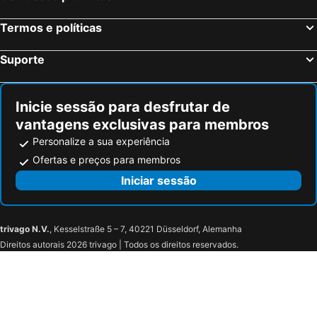
Termos e políticas
Suporte
Inicie sessão para desfrutar de
vantagens exclusivas para membros
Personalize a sua experiência
Ofertas e preços para membros
Iniciar sessão
trivago N.V.
, Kesselstraße 5 – 7, 40221 Düsseldorf, Alemanha
Direitos autorais 2026 trivago | Todos os direitos reservados.