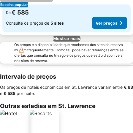
Escolha popular
€ 585
De
Consulte os preços de
5 sites
Ver preços
Mostrar mais
Os preços e a disponibilidade que recebemos dos sites de reserva
mudam frequentemente. Como tal, pode haver diferenças entre as
ofertas que consulta no trivago e os preços que estão disponíveis
nos sites de reserva.
Intervalo de preços
Os preços de hotéis económicos em St. Lawrence variam entre
‎€ 63
e
‎€ 585
por noite.
Outras estadias em St. Lawrence