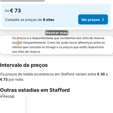
€ 73
De
Consulte os preços de
8 sites
Ver preços
Mostrar mais
Os preços e a disponibilidade que recebemos dos sites de reserva
mudam frequentemente. Como tal, pode haver diferenças entre as
ofertas que consulta no trivago e os preços que estão disponíveis
nos sites de reserva.
Intervalo de preços
Os preços de hotéis económicos em Stafford variam entre
‎€ 35
e
‎€ 73
por noite.
Outras estadias em Stafford