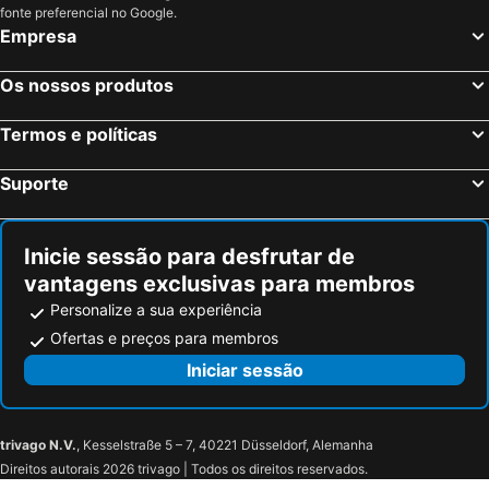
fonte preferencial no Google.
Empresa
Os nossos produtos
Termos e políticas
Suporte
Inicie sessão para desfrutar de
vantagens exclusivas para membros
Personalize a sua experiência
Ofertas e preços para membros
Iniciar sessão
trivago N.V.
, Kesselstraße 5 – 7, 40221 Düsseldorf, Alemanha
Direitos autorais 2026 trivago | Todos os direitos reservados.