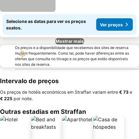
Selecione as datas para ver os preços
Ver preços
exatos.
Mostrar mais
Os preços e a disponibilidade que recebemos dos sites de reserva
mudam frequentemente. Como tal, pode haver diferenças entre as
ofertas que consulta no trivago e os preços que estão disponíveis
nos sites de reserva.
Intervalo de preços
Os preços de hotéis económicos em Straffan variam entre
‎€ 73
e
‎€ 225
por noite.
Outras estadias em Straffan