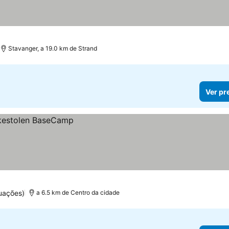
Stavanger, a 19.0 km de Strand
Ver pr
uações)
a 6.5 km de Centro da cidade