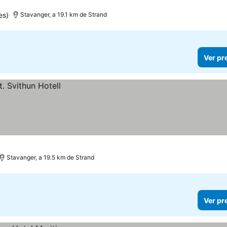
es)
Stavanger, a 19.1 km de Strand
Ver pr
Stavanger, a 19.5 km de Strand
Ver pr