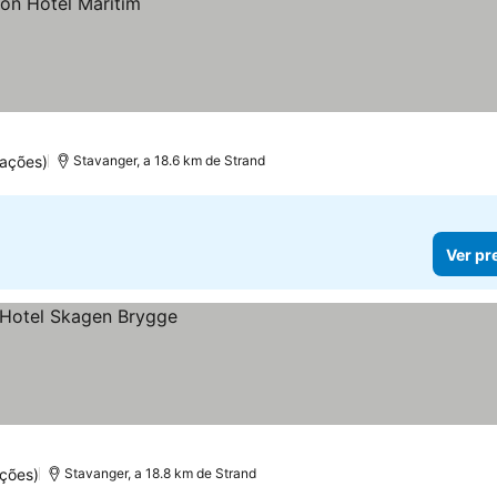
ações)
Stavanger, a 18.6 km de Strand
Ver pr
ções)
Stavanger, a 18.8 km de Strand