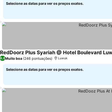
Selecione as datas para ver os preços exatos.
RedDoorz Plus Syariah @ Hotel Boulevard Lu
Muito boa
(246 pontuações)
8,0
Luwuk
Selecione as datas para ver os preços exatos.