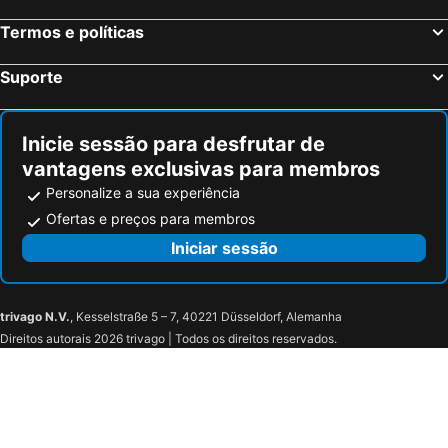
Termos e políticas
Suporte
Inicie sessão para desfrutar de
vantagens exclusivas para membros
Personalize a sua experiência
Ofertas e preços para membros
Iniciar sessão
trivago N.V.
, Kesselstraße 5 – 7, 40221 Düsseldorf, Alemanha
Direitos autorais 2026 trivago | Todos os direitos reservados.