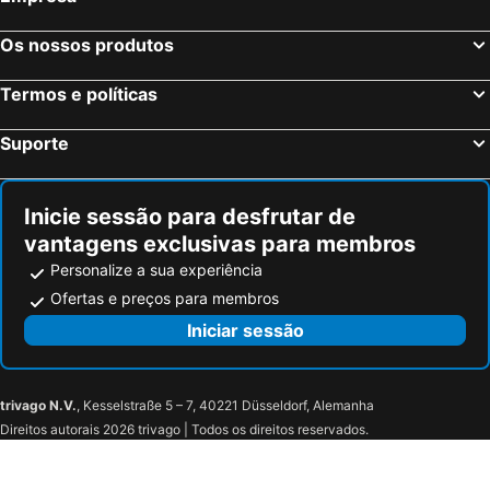
Os nossos produtos
Termos e políticas
Suporte
Inicie sessão para desfrutar de
vantagens exclusivas para membros
Personalize a sua experiência
Ofertas e preços para membros
Iniciar sessão
trivago N.V.
, Kesselstraße 5 – 7, 40221 Düsseldorf, Alemanha
Direitos autorais 2026 trivago | Todos os direitos reservados.