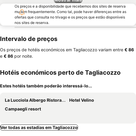
Os preços e a disponibilidade que recebemos dos sites de reserva
mudam frequentemente. Como tal, pode haver diferenças entre as
ofertas que consulta no trivago e os preços que estão disponíveis
nos sites de reserva.
Intervalo de preços
Os preços de hotéis económicos em Tagliacozzo variam entre
‎€ 86
e
‎€ 86
por noite.
Hotéis económicos perto de Tagliacozzo
Estes hotéis também poderão interessá-lo...
La Lucciola Albergo Ristorante
Hotel Velino
Campaegli resort
Ver todas as estadias em Tagliacozzo