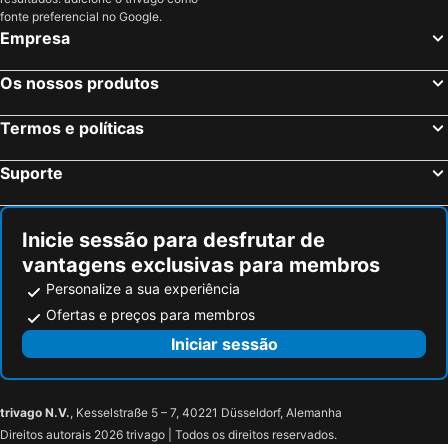
fonte preferencial no Google.
Empresa
Os nossos produtos
Termos e políticas
Suporte
Inicie sessão para desfrutar de
vantagens exclusivas para membros
Personalize a sua experiência
Ofertas e preços para membros
Iniciar sessão
trivago N.V.
, Kesselstraße 5 – 7, 40221 Düsseldorf, Alemanha
Direitos autorais 2026 trivago | Todos os direitos reservados.