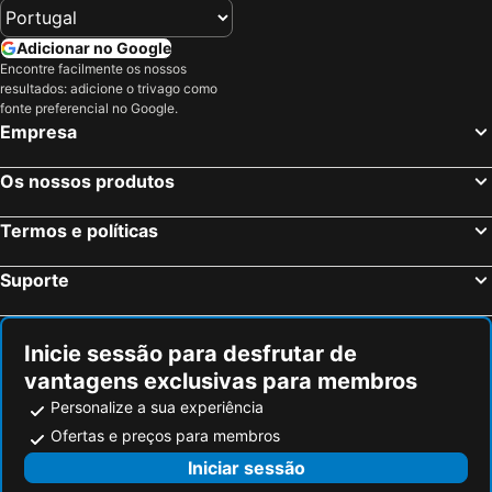
Adicionar no Google
Encontre facilmente os nossos
resultados: adicione o trivago como
fonte preferencial no Google.
Empresa
Os nossos produtos
Termos e políticas
Suporte
Inicie sessão para desfrutar de
vantagens exclusivas para membros
Personalize a sua experiência
Ofertas e preços para membros
Iniciar sessão