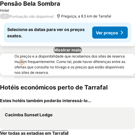
Pensão Bela Sombra
Hotel
/
Preguiça, a 8.5 km de Tarrafal
Pontuação não disponível
Selecione as datas para ver os preços
Ver preços
exatos.
Mostrar mais
Os preços e a disponibilidade que recebemos dos sites de reserva
mudam frequentemente. Como tal, pode haver diferenças entre as
ofertas que consulta no trivago e os preços que estão disponíveis
nos sites de reserva.
Hotéis económicos perto de Tarrafal
Estes hotéis também poderão interessá-lo...
Cacimba Sunset Lodge
Ver todas as estadias em Tarrafal