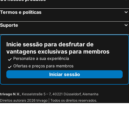
Termos e políticas
Suporte
Inicie sessão para desfrutar de
vantagens exclusivas para membros
Personalize a sua experiência
Ofertas e preços para membros
Iniciar sessão
trivago N.V.
, Kesselstraße 5 – 7, 40221 Düsseldorf, Alemanha
Direitos autorais 2026 trivago | Todos os direitos reservados.