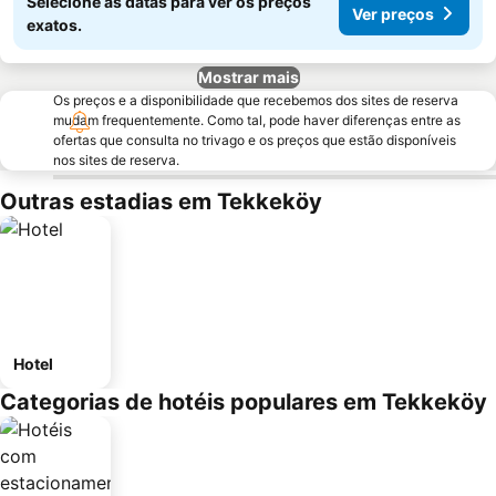
Selecione as datas para ver os preços
Ver preços
exatos.
Mostrar mais
Os preços e a disponibilidade que recebemos dos sites de reserva
mudam frequentemente. Como tal, pode haver diferenças entre as
ofertas que consulta no trivago e os preços que estão disponíveis
nos sites de reserva.
Outras estadias em Tekkeköy
Hotel
Categorias de hotéis populares em Tekkeköy