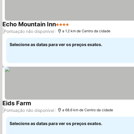
Echo Mountain Inn
4 Estrelas
Pontuação não disponível
/
a 1.2 km de Centro da cidade
Selecione as datas para ver os preços exatos.
Eids Farm
Pontuação não disponível
/
a 68.6 km de Centro da cidade
Selecione as datas para ver os preços exatos.