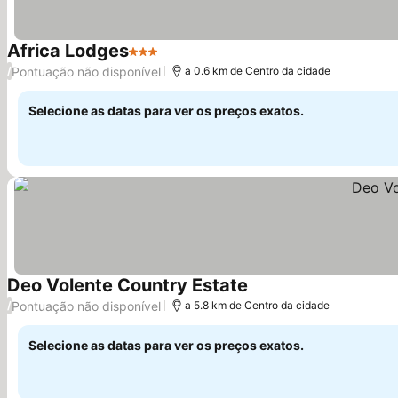
Africa Lodges
3 Estrelas
Pontuação não disponível
/
a 0.6 km de Centro da cidade
Selecione as datas para ver os preços exatos.
Deo Volente Country Estate
Pontuação não disponível
/
a 5.8 km de Centro da cidade
Selecione as datas para ver os preços exatos.