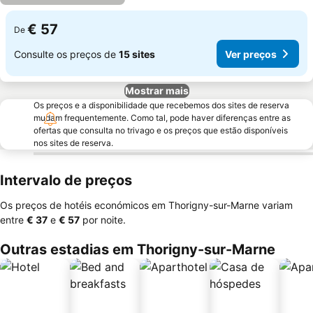
€ 57
De
Consulte os preços de
15 sites
Ver preços
Mostrar mais
Os preços e a disponibilidade que recebemos dos sites de reserva
mudam frequentemente. Como tal, pode haver diferenças entre as
ofertas que consulta no trivago e os preços que estão disponíveis
nos sites de reserva.
Intervalo de preços
Os preços de hotéis económicos em Thorigny-sur-Marne variam
entre
‎€ 37
e
‎€ 57
por noite.
Outras estadias em Thorigny-sur-Marne