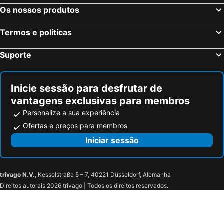
Os nossos produtos
Termos e políticas
Suporte
Inicie sessão para desfrutar de
vantagens exclusivas para membros
Personalize a sua experiência
Ofertas e preços para membros
Iniciar sessão
trivago N.V.
, Kesselstraße 5 – 7, 40221 Düsseldorf, Alemanha
Direitos autorais 2026 trivago | Todos os direitos reservados.