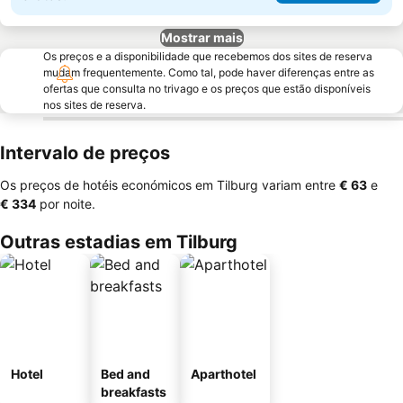
Mostrar mais
Os preços e a disponibilidade que recebemos dos sites de reserva
mudam frequentemente. Como tal, pode haver diferenças entre as
ofertas que consulta no trivago e os preços que estão disponíveis
nos sites de reserva.
Intervalo de preços
Os preços de hotéis económicos em Tilburg variam entre
‎€ 63
e
‎€ 334
por noite.
Outras estadias em Tilburg
Hotel
Bed and
Aparthotel
breakfasts