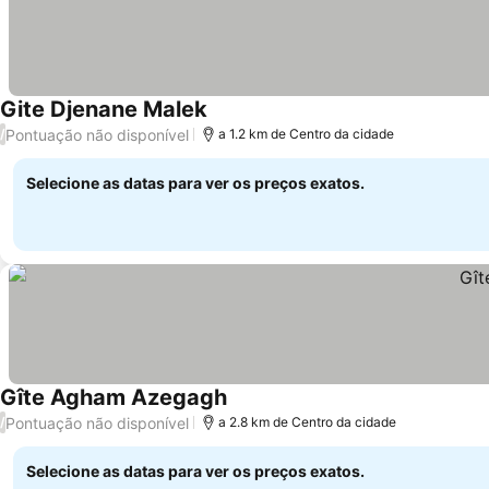
Gite Djenane Malek
Ver preços
Pontuação não disponível
/
a 1.2 km de Centro da cidade
Selecione as datas para ver os preços exatos.
Gîte Agham Azegagh
Ver preços
Pontuação não disponível
/
a 2.8 km de Centro da cidade
Selecione as datas para ver os preços exatos.