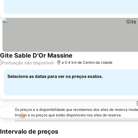
Gite Sable D'Or Massine
Ver preços
Pontuação não disponível
/
a 0.4 km de Centro da cidade
Selecione as datas para ver os preços exatos.
Os preços e a disponibilidade que recebemos dos sites de reserva muda
trivago e os preços que estão disponíveis nos sites de reserva.
Intervalo de preços