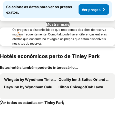
Selecione as datas para ver os preços
Ver preços
exatos.
Mostrar mais
Os preços e a disponibilidade que recebemos dos sites de reserva
mudam frequentemente. Como tal, pode haver diferenças entre as
ofertas que consulta no trivago e os preços que estão disponíveis
nos sites de reserva.
Hotéis económicos perto de Tinley Park
Estes hotéis também poderão interessá-lo...
Wingate by Wyndham Tinley Park
Quality Inn & Suites Orland Park - Chicago
Days Inn by Wyndham Calumet Park
Hilton Chicago/Oak Lawn
Ver todas as estadias em Tinley Park