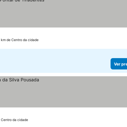
2 km de Centro da cidade
Ver pr
e Centro da cidade