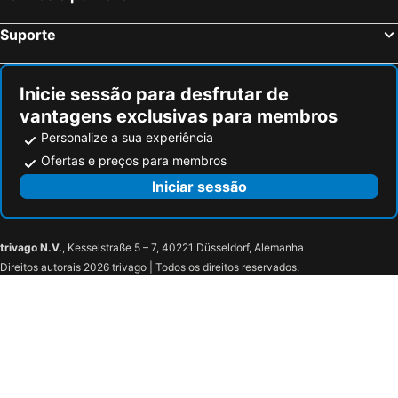
Suporte
Inicie sessão para desfrutar de
vantagens exclusivas para membros
Personalize a sua experiência
Ofertas e preços para membros
Iniciar sessão
trivago N.V.
, Kesselstraße 5 – 7, 40221 Düsseldorf, Alemanha
Direitos autorais 2026 trivago | Todos os direitos reservados.