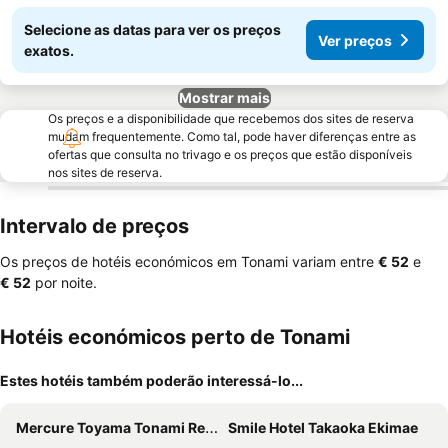
Selecione as datas para ver os preços
Ver preços
exatos.
Mostrar mais
Os preços e a disponibilidade que recebemos dos sites de reserva
mudam frequentemente. Como tal, pode haver diferenças entre as
ofertas que consulta no trivago e os preços que estão disponíveis
nos sites de reserva.
Intervalo de preços
Os preços de hotéis económicos em Tonami variam entre
‎€ 52
e
‎€ 52
por noite.
Hotéis económicos perto de Tonami
Estes hotéis também poderão interessá-lo...
Mercure Toyama Tonami Resort & Spa
Smile Hotel Takaoka Ekimae