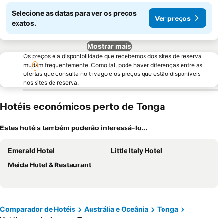
Selecione as datas para ver os preços
Ver preços
exatos.
Mostrar mais
Os preços e a disponibilidade que recebemos dos sites de reserva
mudam frequentemente. Como tal, pode haver diferenças entre as
ofertas que consulta no trivago e os preços que estão disponíveis
nos sites de reserva.
Hotéis económicos perto de Tonga
Estes hotéis também poderão interessá-lo...
Emerald Hotel
Little Italy Hotel
Meida Hotel & Restaurant
Comparador de Hotéis
Austrália e Oceânia
Tonga