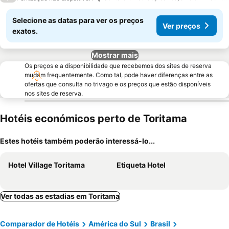
Selecione as datas para ver os preços
Ver preços
exatos.
Mostrar mais
Os preços e a disponibilidade que recebemos dos sites de reserva
mudam frequentemente. Como tal, pode haver diferenças entre as
ofertas que consulta no trivago e os preços que estão disponíveis
nos sites de reserva.
Hotéis económicos perto de Toritama
Estes hotéis também poderão interessá-lo...
Hotel Village Toritama
Etiqueta Hotel
Ver todas as estadias em Toritama
Comparador de Hotéis
América do Sul
Brasil