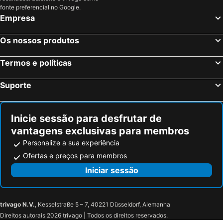
fonte preferencial no Google.
Empresa
Os nossos produtos
Termos e políticas
Suporte
Inicie sessão para desfrutar de
vantagens exclusivas para membros
Personalize a sua experiência
Ofertas e preços para membros
Iniciar sessão
trivago N.V.
, Kesselstraße 5 – 7, 40221 Düsseldorf, Alemanha
Direitos autorais 2026 trivago | Todos os direitos reservados.