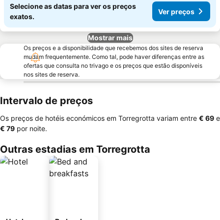
Selecione as datas para ver os preços
Ver preços
exatos.
Mostrar mais
Os preços e a disponibilidade que recebemos dos sites de reserva
mudam frequentemente. Como tal, pode haver diferenças entre as
ofertas que consulta no trivago e os preços que estão disponíveis
nos sites de reserva.
Intervalo de preços
Os preços de hotéis económicos em Torregrotta variam entre
‎€ 69
e
‎€ 79
por noite.
Outras estadias em Torregrotta