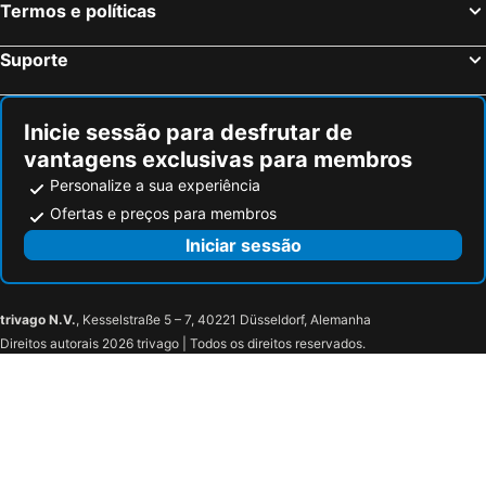
Termos e políticas
Suporte
Inicie sessão para desfrutar de
vantagens exclusivas para membros
Personalize a sua experiência
Ofertas e preços para membros
Iniciar sessão
trivago N.V.
, Kesselstraße 5 – 7, 40221 Düsseldorf, Alemanha
Direitos autorais 2026 trivago | Todos os direitos reservados.