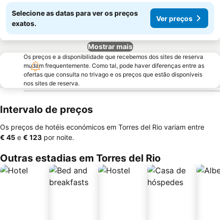
Selecione as datas para ver os preços
Ver preços
exatos.
Mostrar mais
Os preços e a disponibilidade que recebemos dos sites de reserva
mudam frequentemente. Como tal, pode haver diferenças entre as
ofertas que consulta no trivago e os preços que estão disponíveis
nos sites de reserva.
Intervalo de preços
Os preços de hotéis económicos em Torres del Rio variam entre
‎€ 45
e
‎€ 123
por noite.
Outras estadias em Torres del Rio