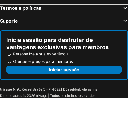
Termos e políticas
Suporte
Inicie sessão para desfrutar de
vantagens exclusivas para membros
Personalize a sua experiência
Ofertas e preços para membros
Iniciar sessão
trivago N.V.
, Kesselstraße 5 – 7, 40221 Düsseldorf, Alemanha
Direitos autorais 2026 trivago | Todos os direitos reservados.